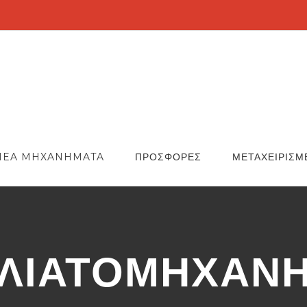
NEA MHXANHMATA
ΠΡΟΣΦΟΡΕΣ
ΜΕΤΑΧΕΙΡΙΣΜ
ΛΙΑΤΟΜΗΧΑΝΗ