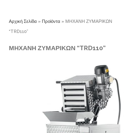
Αρχική Σελίδα
»
Προϊόντα
»
ΜΗΧΑΝΗ ΖΥΜΑΡΙΚΩΝ
“TRD110”
ΜΗΧΑΝΗ ΖΥΜΑΡΙΚΩΝ “TRD110”