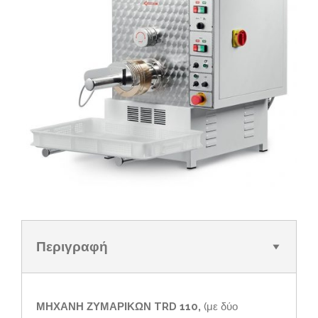
Περιγραφή
ΜΗΧΑΝΗ ΖΥΜΑΡΙΚΩΝ
TRD
110,
(με δύο