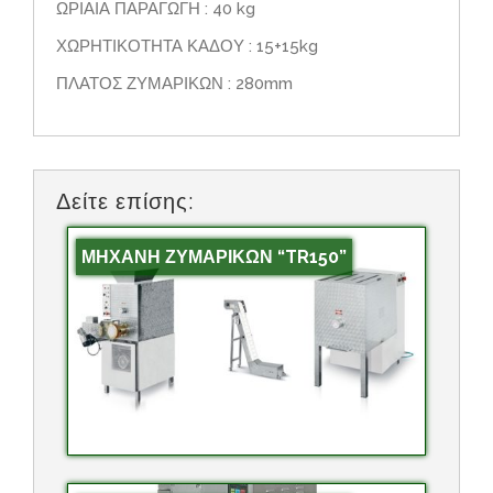
ΩΡΙΑΙΑ ΠΑΡΑΓΩΓΗ : 40 kg
ΧΩΡΗΤΙΚΟΤΗΤΑ ΚΑΔΟΥ : 15+15kg
ΠΛΑΤΟΣ ΖΥΜΑΡΙΚΩΝ : 280mm
Δείτε επίσης:
ΜΗΧΑΝΗ ΖΥΜΑΡΙΚΩΝ “TR150”