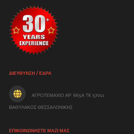
ΔΙΕΥΘΥΝΣΗ / ΕΔΡΑ
ΑΓΡΟΤΕΜΑΧΙΟ ΑΡ. 665Α ΤΚ 57011
ΒΑΘΥΛΑΚΟΣ ΘΕΣΣΑΛΟΝΙΚΗΣ
ΕΠΙΚΟΙΝΩΝΗΣΤΕ ΜΑΖΙ ΜΑΣ