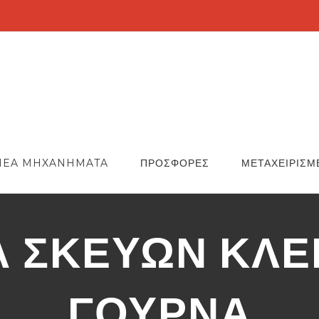
NEA MHXANHMATA
ΠΡΟΣΦΟΡΕΣ
ΜΕΤΑΧΕΙΡΙΣΜ
 ΣΚΕΥΩΝ ΚΛΕ
ΓΟΥΡΝΑ