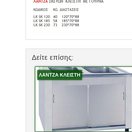
Δείτε επίσης:
ΛΑΝΤΖΑ ΚΛΕΙΣΤΗ