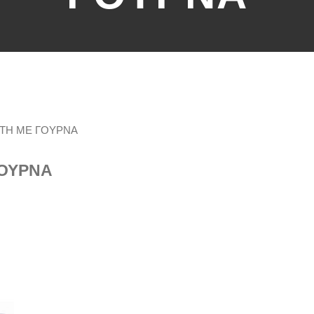
ΣΤΗ ΜΕ ΓΟΥΡΝΑ
ΓΟΥΡΝΑ