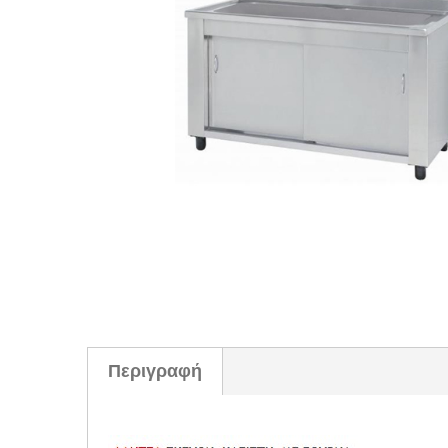
Περιγραφή