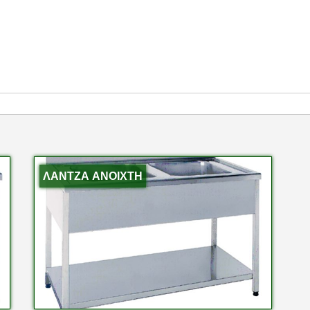
ΛΑΝΤΖΑ ΑΝΟΙΧΤΗ