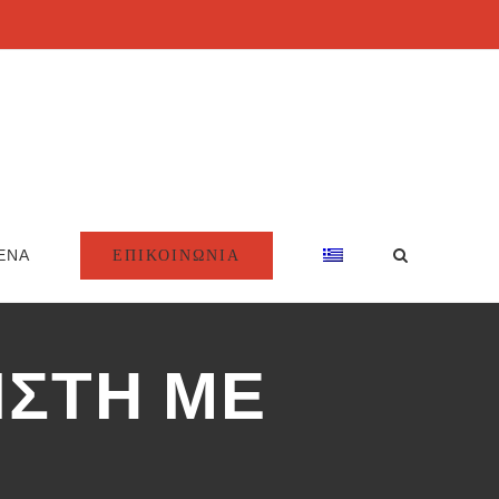
ΕΠΙΚΟΙΝΩΝΙΑ
ΕΝΑ
ΙΣΤΗ ΜΕ