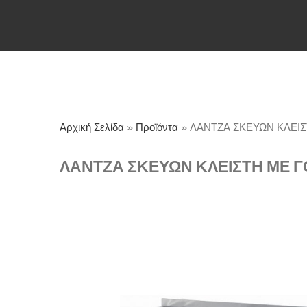
Αρχική Σελίδα
»
Προϊόντα
»
ΛΑΝΤΖΑ ΣΚΕΥΩΝ ΚΛΕΙ
ΛΑΝΤΖΑ ΣΚΕΥΩΝ ΚΛΕΙΣΤΗ ΜΕ 