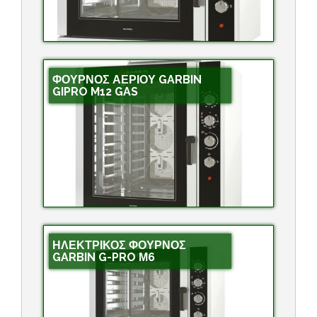
ΦΟΥΡΝΟΣ ΑΕΡΙΟΥ GARBIN
GIPRO M12 GAS
ΗΛΕΚΤΡΙΚΟΣ ΦΟΥΡΝΟΣ
GARBIN G-PRO Μ6