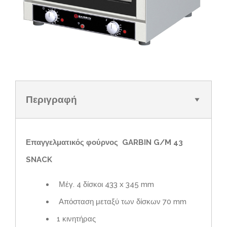
Περιγραφή
Επαγγελματικός φούρνος GARBIN G/M 43
SNACK
Μέγ. 4 δίσκοι 433 x 345 mm
Απόσταση μεταξύ των δίσκων 70 mm
1 κινητήρας