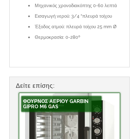
Μηχανικός χρονοδιακόπτης 0-60 λεπτά
Εισαγωγή νερού: 3/4 “πλευρά τοίχου
Έξοδος ατμού: πλευρά τοίχου 25 mm Ø
Θερμοκρασία: 0-280º
Δείτε επίσης:
ΦΟΥΡΝΟΣ ΑΕΡΙΟΥ GARBIN
GIPRO M6 GAS