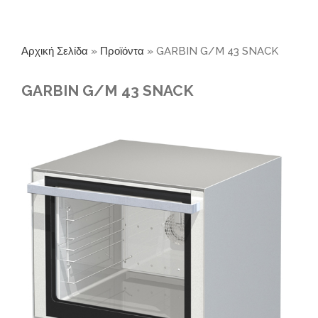
Αρχική Σελίδα
»
Προϊόντα
»
GARBIN G/M 43 SNACK
GARBIN G/M 43 SNACK