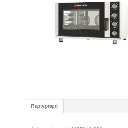
Περιγραφή