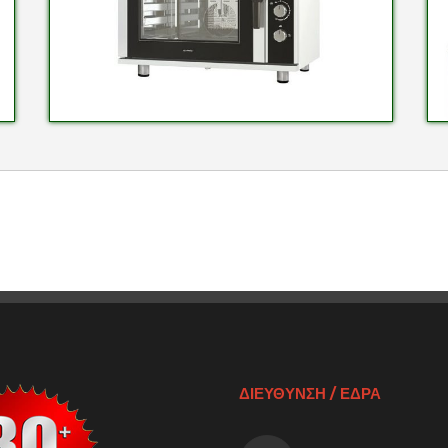
ΔΙΕΥΘΥΝΣΗ / ΕΔΡΑ