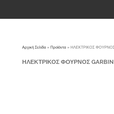
Αρχική Σελίδα
»
Προϊόντα
»
ΗΛΕΚΤΡΙΚΟΣ ΦΟΥΡΝΟΣ
ΗΛΕΚΤΡΙΚΟΣ ΦΟΥΡΝΟΣ GARBIN