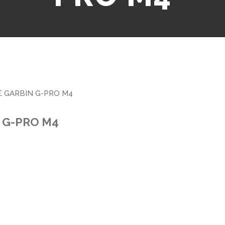
 GARBIN G-PRO M4
 G-PRO M4