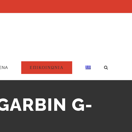
ΕΠΙΚΟΙΝΩΝΙΑ
ΕΝΑ
GARBIN G-