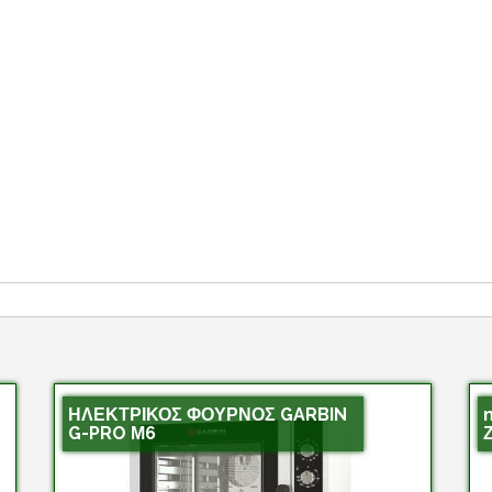
ΗΛΕΚΤΡΙΚΟΣ ΦΟΥΡΝΟΣ GARBIN
G-PRO Μ6