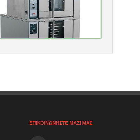
ΕΠΙΚΟΙΝΩΝΗΣΤΕ ΜΑΖΙ ΜΑΣ