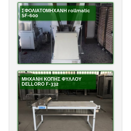
ΣΦΟΛΙΑΤΟΜΗΧΑΝΗ rollmatic
SF-600
ΜΗΧΑΝΗ ΚΟΠΗΣ ΦΥΛΛΟΥ
DELLORO F-332