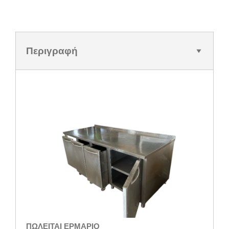
Περιγραφή
ΠΩΛΕΙΤΑΙ ΕΡΜΑΡΙΟ