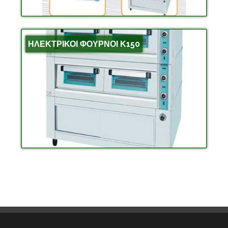
ΗΛΕΚΤΡΙΚΟΙ ΦΟΥΡΝΟΙ Κ150