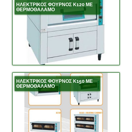
ΗΛΕΚΤΡΙΚΟΣ ΦΟΥΡΝΟΣ Κ120 ΜΕ
ΘΕΡΜΟΘΑΛΑΜΟ
ΗΛΕΚΤΡΙΚΟΣ ΦΟΥΡΝΟΣ Κ150 ΜΕ
ΘΕΡΜΟΘΑΛΑΜΟ