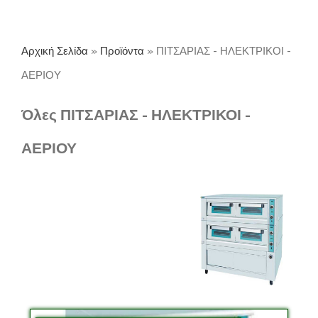
Αρχική Σελίδα
»
Προϊόντα
»
ΠΙΤΣΑΡΙΑΣ - ΗΛΕΚΤΡΙΚΟΙ -
ΑΕΡΙΟΥ
Όλες ΠΙΤΣΑΡΙΑΣ - ΗΛΕΚΤΡΙΚΟΙ -
ΑΕΡΙΟΥ