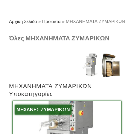
Αρχική Σελίδα
»
Προϊόντα
»
ΜΗΧΑΝΗΜΑΤΑ ΖΥΜΑΡΙΚΩΝ
Όλες ΜΗΧΑΝΗΜΑΤΑ ΖΥΜΑΡΙΚΩΝ
ΜΗΧΑΝΗΜΑΤΑ ΖΥΜΑΡΙΚΩΝ
Υποκατηγορίες
MHXANEΣ ΖΥΜΑΡΙΚΩΝ