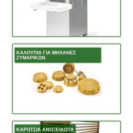
ΚΑΛΟΥΠΙΑ ΓΙΑ ΜΗΧΑΝΕΣ
ΖΥΜΑΡΙΚΩΝ
ΚΑΡΟΤΣΙΑ ΑΝΟΞΕΙΔΩΤΑ