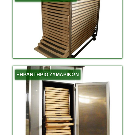
ΞΗΡΑΝΤΗΡΙΟ ΖΥΜΑΡΙΚΩΝ