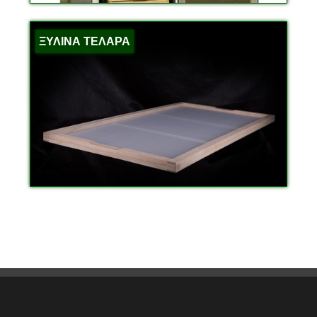
ΞΥΛΙΝΑ ΤΕΛΑΡΑ