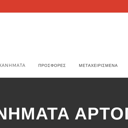
XANHMATA
ΠΡΟΣΦΟΡΕΣ
ΜΕΤΑΧΕΙΡΙΣΜΕΝΑ
ΝΗΜΑΤΑ ΑΡΤΟΠ