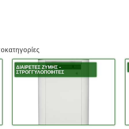
κατηγορίες
ΔΙΑΙΡΕΤΕΣ ΖΥΜΗΣ -
ΣΤΡΟΓΓΥΛΟΠΟΙΗΤΕΣ