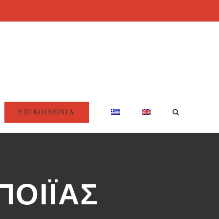
ΕΠΙΚΟΙΝΩΝΙΑ
ΟΙΪΑΣ