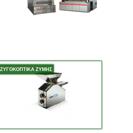
ΖΥΓΟΚΟΠΤΙΚΑ ΖΥΜΗΣ