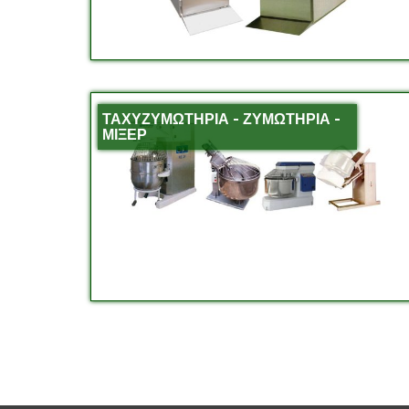
ΤΑΧΥΖΥΜΩΤΗΡΙΑ - ΖΥΜΩΤΗΡΙΑ -
ΜΙΞΕΡ