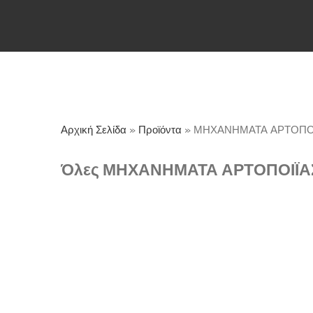
Αρχική Σελίδα
»
Προϊόντα
»
ΜΗΧΑΝΗΜΑΤΑ ΑΡΤΟΠΟ
Όλες ΜΗΧΑΝΗΜΑΤΑ ΑΡΤΟΠΟΙΪΑ