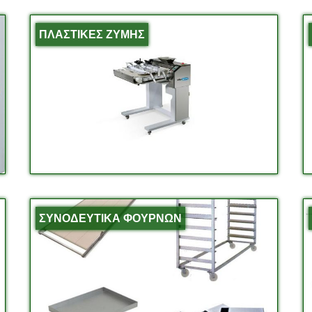
ΠΛΑΣΤΙΚΕΣ ΖΥΜΗΣ
ΣΥΝΟΔΕΥΤΙΚΑ ΦΟΥΡΝΩΝ